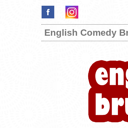
English Comedy B