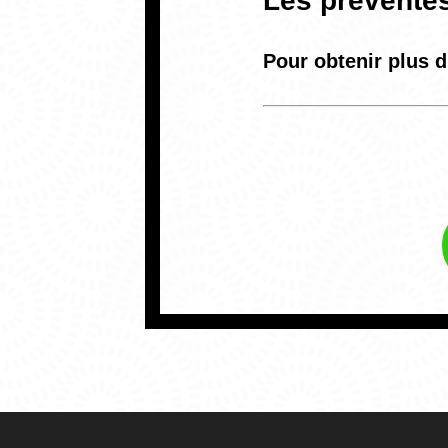
Les préventes
Pour obtenir plus d