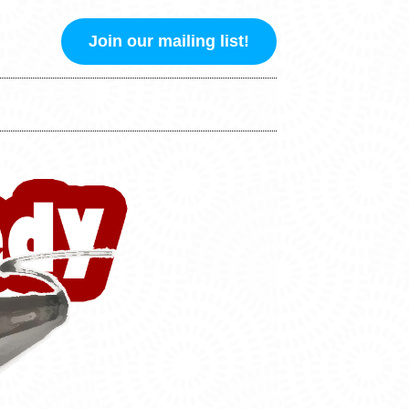
Join our mailing list!