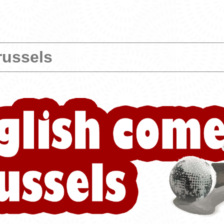
russels